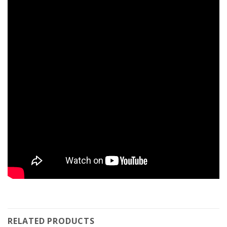
RELATED PRODUCTS