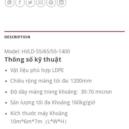
DESCRIPTION
Model: HVLD-55/65/55-1400
Thông số kỹ thuật
Vật liệu phù hợp LDPE
Chiều rộng màng tối đa: 1200mm
Độ dày màng trong khoảng: 30-70 micron
Sản lượng tối đa Khoảng 160kg/giờ
Kích thước máy Khoảng
10m*6m*7m（L*W*H）