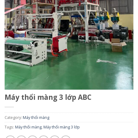
Máy thổi màng 3 lớp ABC
Category:
Máy thổi màng
Tags:
Máy thổi màng
,
Máy thổi màng 3 lớp