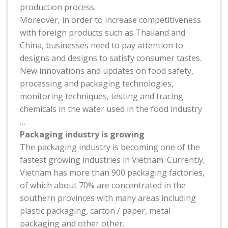
production process.
Moreover, in order to increase competitiveness
with foreign products such as Thailand and
China, businesses need to pay attention to
designs and designs to satisfy consumer tastes.
New innovations and updates on food safety,
processing and packaging technologies,
monitoring techniques, testing and tracing
chemicals in the water used in the food industry
…
Packaging industry is growing
The packaging industry is becoming one of the
fastest growing industries in Vietnam. Currently,
Vietnam has more than 900 packaging factories,
of which about 70% are concentrated in the
southern provinces with many areas including
plastic packaging, carton / paper, metal
packaging and other other.