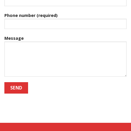
Phone number (required)
Message