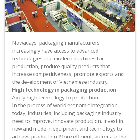
Nowadays, packaging manufacturers
increasingly have access to advanced
technologies and modern machines for
production, produce quality products that
increase competitiveness, promote exports and
the development of Vietnamese industry.
High technology in packaging production
Apply high technology to production
In the process of world economic integration
today, industries, including packaging industry
need to improve, innovate production, invest in
new and modern equipment and technology to
achieve production. More efficient, automate the