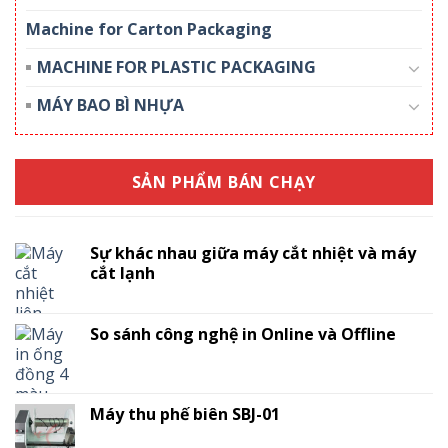
Machine for Carton Packaging
MACHINE FOR PLASTIC PACKAGING
MÁY BAO BÌ NHỰA
SẢN PHẨM BÁN CHẠY
Sự khác nhau giữa máy cắt nhiệt và máy
cắt lạnh
So sánh công nghệ in Online và Offline
Máy thu phế biên SBJ-01