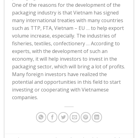
One of the reasons for the development of the
packaging industry is that Vietnam has signed
many international treaties with many countries
such as TTP, FTA, Vietnam – EU … to help export
volume increase, especially. The industries of
fisheries, textiles, confectionery … According to
experts, with the development of such an
economy, it will help investors to invest in the
packaging sector, which will bring a lot of profits.
Many foreign investors have realized the
potential and opportunities in this field to start
investing or cooperating with Vietnamese
companies.