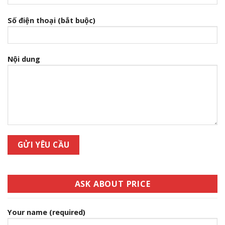
Số điện thoại (bắt buộc)
Nội dung
ASK ABOUT PRICE
Your name (required)