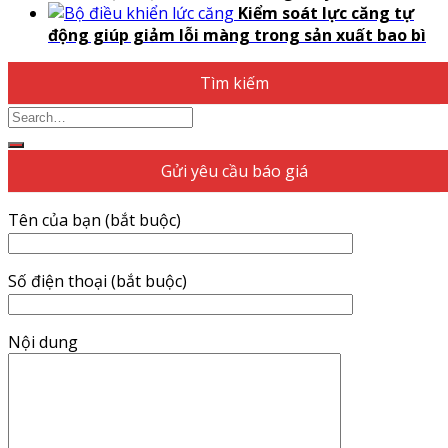
Kiểm soát lực căng tự
động giúp giảm lỗi màng trong sản xuất bao bì
Tìm kiếm
Search
for:
Gửi yêu cầu báo giá
Tên của bạn (bắt buộc)
Số điện thoại (bắt buộc)
Nội dung