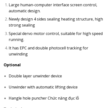
Large human-computer interface screen control,
automatic design.
Newly design 4 sides sealing heating structure, high
strong sealing
Special dervo motor control, suitable for high speed
running.
It has EPC and double photocell tracking for
unwinding
Optional
Double layer unwinder device
Unwinder with automatic lifting device
Hangle hole puncher Chức năng đục lỗ