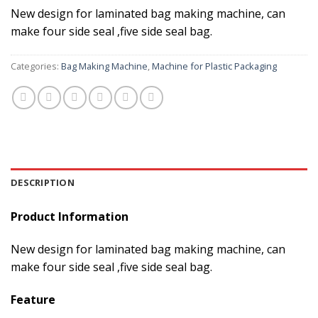
New design for laminated bag making machine, can
make four side seal ,five side seal bag.
Categories:
Bag Making Machine
,
Machine for Plastic Packaging
DESCRIPTION
Product Information
New design for laminated bag making machine, can
make four side seal ,five side seal bag.
Feature