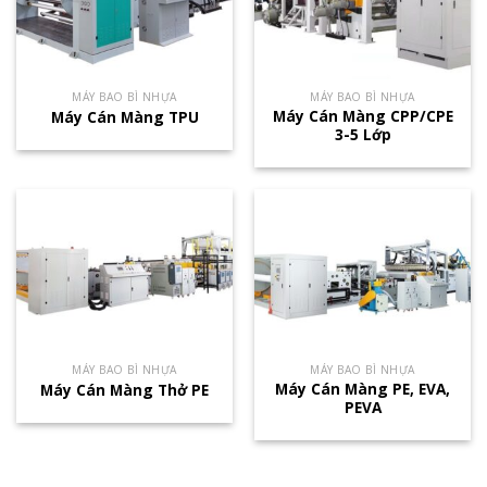
MÁY BAO BÌ NHỰA
MÁY BAO BÌ NHỰA
Máy Cán Màng CPP/CPE
Máy Cán Màng TPU
3-5 Lớp
MÁY BAO BÌ NHỰA
MÁY BAO BÌ NHỰA
Máy Cán Màng PE, EVA,
Máy Cán Màng Thở PE
PEVA