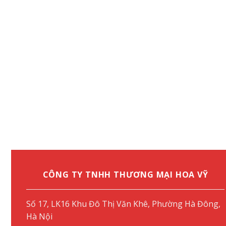
CÔNG TY TNHH THƯƠNG MẠI HOA VỸ
Số 17, LK16 Khu Đô Thị Văn Khê, Phường Hà Đông,
Hà Nội