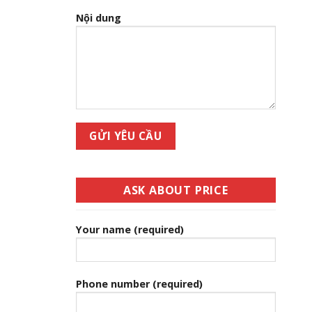
Nội dung
ASK ABOUT PRICE
Your name (required)
Phone number (required)