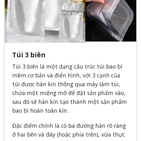
Túi 3 biên
Túi 3 biên là một dạng cấu trúc túi bao bì
mềm cơ bản và điển hình, với 3 cạnh của
túi được hàn kín thông qua máy làm túi,
chừa một miệng mở để đặt sản phẩm vào,
sau đó sẽ hàn kín tạo thành một sản phẩm
bao bì hoàn toàn kín.
Đặc điểm chính là có ba đường hàn rõ ràng
ở hai bên và đáy (hoặc phía trên), vừa thực