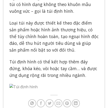
túi có hình dạng không theo khuôn mẫu
vuông vức – gọi là túi định hình.
Loại túi này được thiết kế theo đặc điểm
sản phẩm hoặc hình ảnh thương hiệu, có
thể tùy chỉnh hoàn toàn, tạo ngoại hình độc
đáo, dễ thu hút người tiêu dùng và giúp
sản phẩm nổi bật so với đối thủ.
Túi định hình có thể kết hợp thêm đáy
đứng, khóa kéo, vòi hoặc tay cầm… và được
ứng dụng rộng rãi trong nhiều ngành.