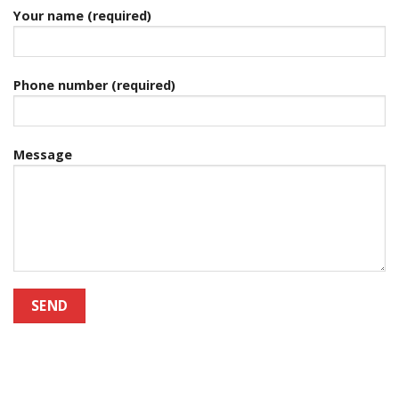
Your name (required)
Phone number (required)
Message