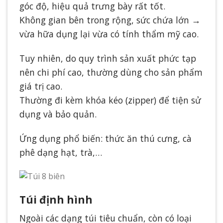
góc độ, hiệu quả trưng bày rất tốt.
Không gian bên trong rộng, sức chứa lớn →
vừa hữa dụng lại vừa có tính thẩm mỹ cao.
Tuy nhiên, do quy trình sản xuất phức tạp
nên chi phí cao, thường dùng cho sản phẩm
giá trị cao.
Thường đi kèm khóa kéo (zipper) để tiện sử
dụng và bảo quản.
Ứng dụng phổ biến: thức ăn thú cưng, cà
phê dạng hạt, trà,…
Túi định hình
Ngoài các dạng túi tiêu chuẩn, còn có loại