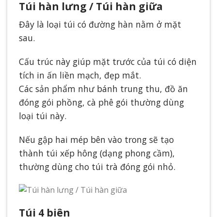
Túi hàn lưng / Túi hàn giữa
Đây là loại túi có đường hàn nằm ở mặt
sau.
Cấu trúc này giúp mặt trước của túi có diện
tích in ấn liền mạch, đẹp mắt.
Các sản phẩm như bánh trung thu, đồ ăn
đóng gói phồng, cà phê gói thường dùng
loại túi này.
Nếu gập hai mép bên vào trong sẽ tạo
thành túi xếp hông (dạng phong cầm),
thường dùng cho túi trà đóng gói nhỏ.
Túi 4 biên