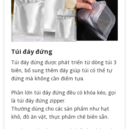
Túi đáy đứng
Túi đáy đứng được phát triển từ dòng túi 3
biên, bổ sung thêm đáy giúp túi có thể tự
đứng mà không cần điểm tựa.
Phần lớn túi đáy đứng đều có khóa kéo, gọi
là túi đáy đứng zipper.
Thường dùng cho các sản phẩm như hạt
khô, đồ ăn vặt, thực phẩm chế biến sẵn.