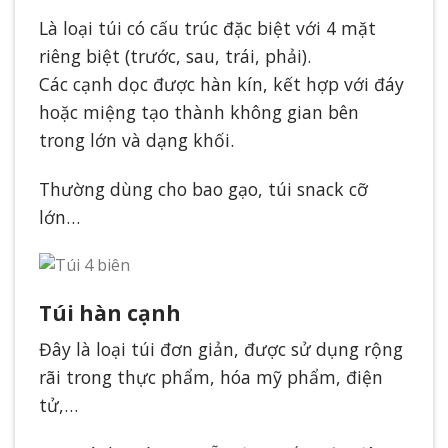
Là loại túi có cấu trúc đặc biệt với 4 mặt
riêng biệt (trước, sau, trái, phải).
Các cạnh dọc được hàn kín, kết hợp với đáy
hoặc miệng tạo thành không gian bên
trong lớn và dạng khối.
Thường dùng cho bao gạo, túi snack cỡ
lớn…
Túi hàn cạnh
Đây là loại túi đơn giản, được sử dụng rộng
rãi trong thực phẩm, hóa mỹ phẩm, điện
tử,…