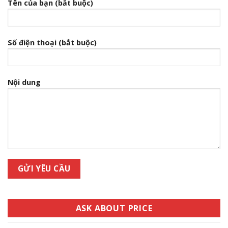
Tên của bạn (bắt buộc)
Số điện thoại (bắt buộc)
Nội dung
ASK ABOUT PRICE