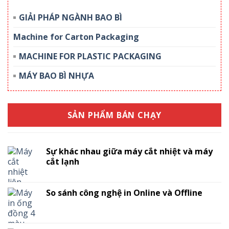
GIẢI PHÁP NGÀNH BAO BÌ
Machine for Carton Packaging
MACHINE FOR PLASTIC PACKAGING
MÁY BAO BÌ NHỰA
SẢN PHẨM BÁN CHẠY
Sự khác nhau giữa máy cắt nhiệt và máy
cắt lạnh
So sánh công nghệ in Online và Offline