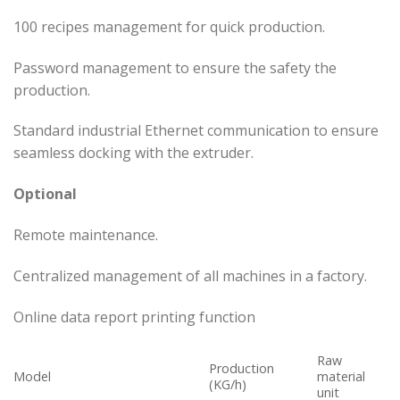
100 recipes management for quick production.
Password management to ensure the safety the
production.
Standard industrial Ethernet communication to ensure
seamless docking with the extruder.
Optional
Remote maintenance.
Centralized management of all machines in a factory.
Online data report printing function
Raw
Production
Model
material
(KG/h)
unit