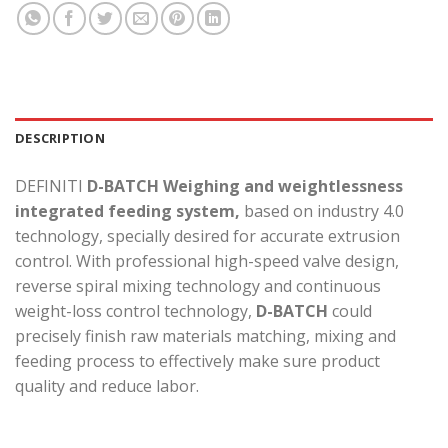
DESCRIPTION
DEFINITI
D-BATCH
Weighing and weightlessness
integrated feeding system
,
based on industry 4.0
technology, specially desired for accurate extrusion
control. With professional high-speed valve design,
reverse spiral mixing technology and continuous
weight-loss control technology,
D-BATCH
could
precisely finish raw materials matching, mixing and
feeding process to effectively make sure product
quality and reduce labor.