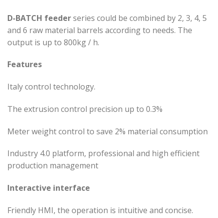
D-BATCH
feed
er
series could be combined by 2, 3, 4, 5
and 6 raw material barrels according to needs. The
output is up to 800kg / h.
Features
Italy control technology.
The extrusion control precision up to 0.3%
Meter weight control to save 2% material consumption
Industry 4.0 platform, professional and high efficient
production management
Interactive interface
Friendly HMI, the operation is intuitive and concise.