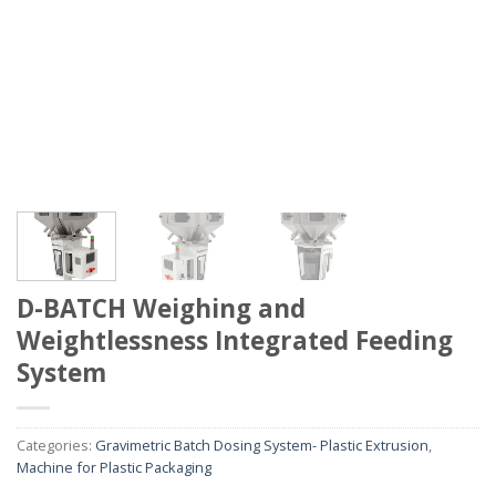
D-BATCH Weighing and
Weightlessness Integrated Feeding
System
Categories:
Gravimetric Batch Dosing System- Plastic Extrusion
,
Machine for Plastic Packaging